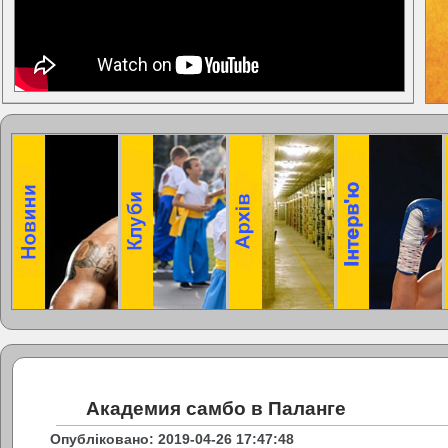
Академия самбо в Паланге
Опубліковано: 2019-04-26 17:47:48