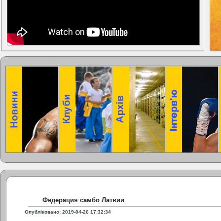
Федерация самбо Латвии
Опубліковано: 2019-04-26 17:32:34