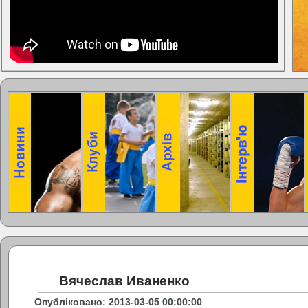
Вячеслав Иваненко
Опубліковано: 2013-03-05 00:00:00