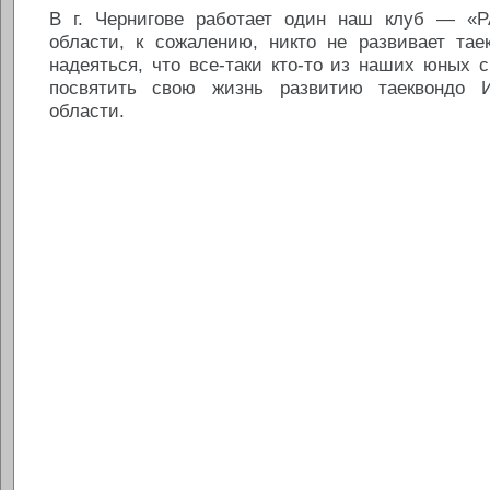
В г. Чернигове работает один наш клуб — «
области, к сожалению, никто не развивает тае
надеяться, что все-таки кто-то из наших юных 
посвятить свою жизнь развитию таеквондо 
области.