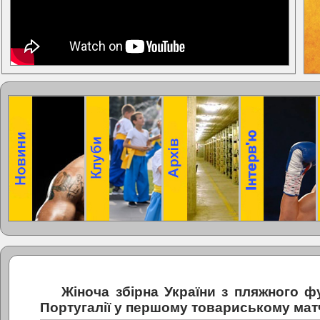
Жіноча збірна України з пляжного 
Португалії у першому товариському мат